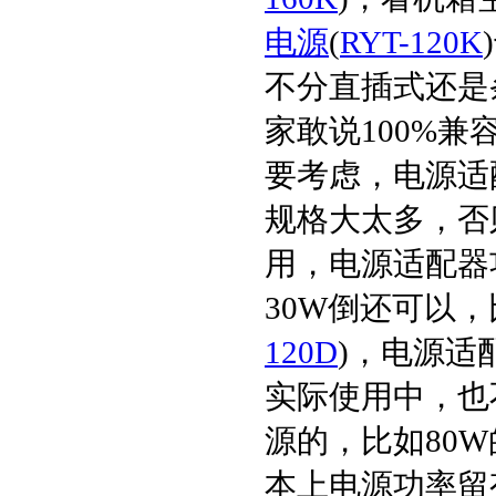
电源
(
RYT-120K
不分直插式还是
家敢说100%
要考虑，电源适
规格大太多，否
用，电源适配器
30W倒还可以，
120D
)，电源适
实际使用中，也
源的，比如80W
本上电源功率留