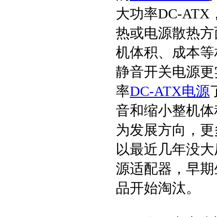
大功率DC-A
热或电源散热方
机体积、成本等
Loading...
静音开关电源更
率
DC-ATX电源
音和缩小整机体
为发展方向，更
以最近几年没大
源适配器，早期
品开始淘汰。