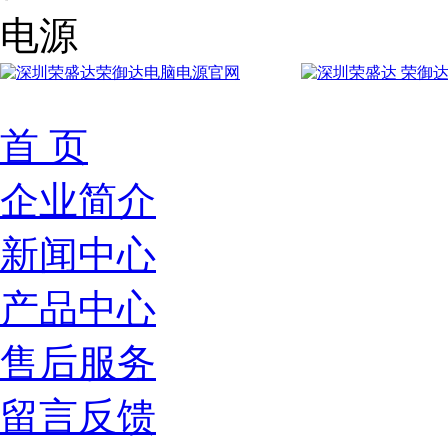
首 页
企业简介
新闻中心
产品中心
售后服务
留言反馈