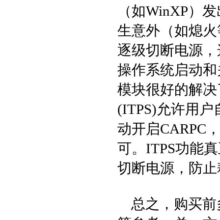
（如WinXP）
生意外（如熄火
逐级切断电源，
操作系统启动和
模块很好的解决
(ITPS)允许
动开启CARP
可。ITPS功
切断电源，防止
总之，购买前