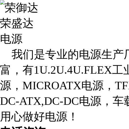
我们是专业的电源生产厂
富，有1U.2U.4U.FLE
源，MICROATX电源，T
DC-ATX,DC-DC电源
用心做好电源！