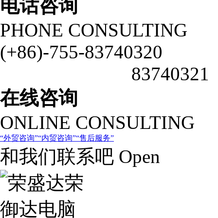
电话咨询
PHONE CONSULTING
(+86)-755-83740320
83740321
在线咨询
ONLINE CONSULTING
外贸咨询
内贸咨询
售后服务
和我们联系吧 Open