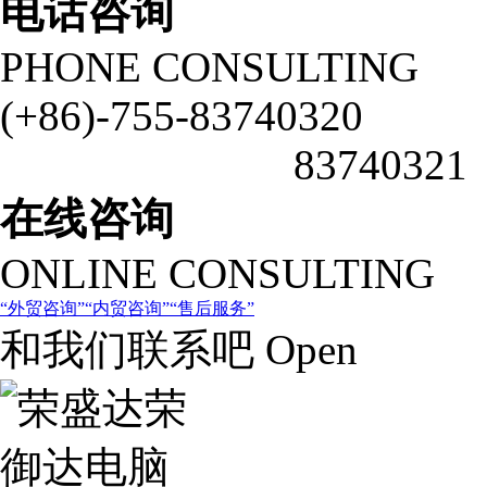
电话咨询
PHONE CONSULTING
(+86)-755-83740320
83740321
在线咨询
ONLINE CONSULTING
外贸咨询
内贸咨询
售后服务
和我们联系吧 Open