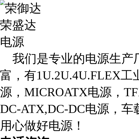
我们是专业的电源生产厂
富，有1U.2U.4U.FLE
源，MICROATX电源，T
DC-ATX,DC-DC电源
用心做好电源！