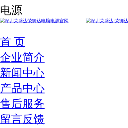
首 页
企业简介
新闻中心
产品中心
售后服务
留言反馈