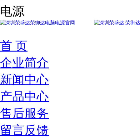
首 页
企业简介
新闻中心
产品中心
售后服务
留言反馈