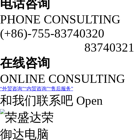
电话咨询
PHONE CONSULTING
(+86)-755-83740320
83740321
在线咨询
ONLINE CONSULTING
外贸咨询
内贸咨询
售后服务
和我们联系吧 Open