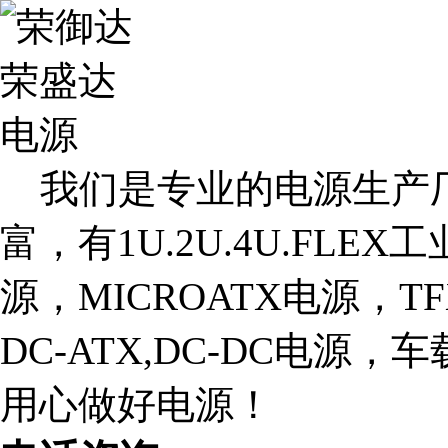
我们是专业的电源生产厂
富，有1U.2U.4U.FLE
源，MICROATX电源，T
DC-ATX,DC-DC电源
用心做好电源！