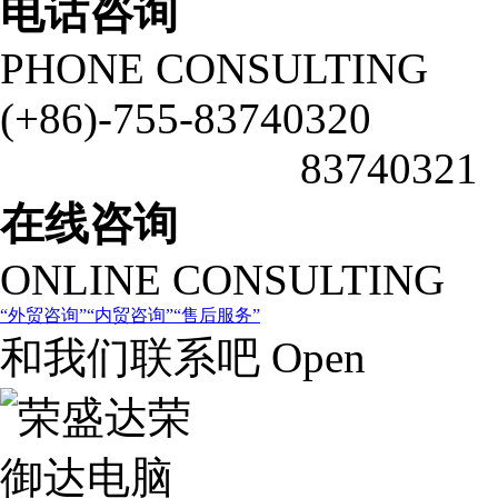
电话咨询
PHONE CONSULTING
(+86)-755-83740320
83740321
在线咨询
ONLINE CONSULTING
外贸咨询
内贸咨询
售后服务
和我们联系吧 Open