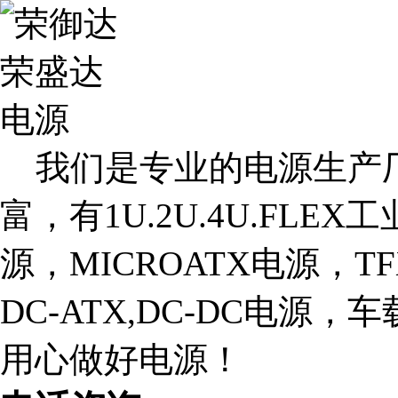
我们是专业的电源生产厂
富，有1U.2U.4U.FLE
源，MICROATX电源，T
DC-ATX,DC-DC电源
用心做好电源！