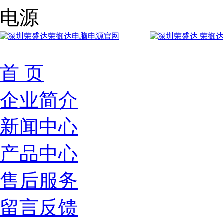
首 页
企业简介
新闻中心
产品中心
售后服务
留言反馈