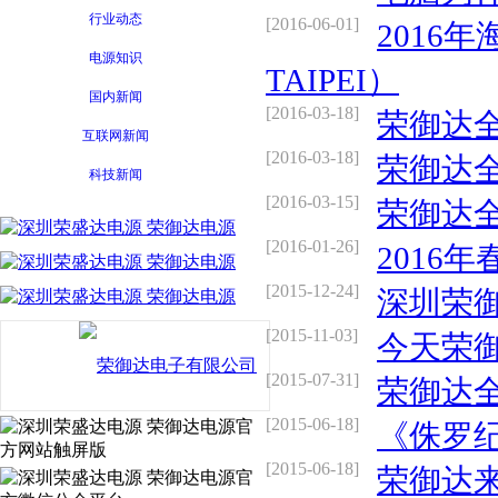
行业动态
[2016-06-01]
2016
电源知识
TAIPEI）
国内新闻
[2016-03-18]
荣御达全
互联网新闻
[2016-03-18]
荣御达全
科技新闻
[2016-03-15]
荣御达全
[2016-01-26]
2016
[2015-12-24]
深圳荣
[2015-11-03]
今天荣御
[2015-07-31]
荣御达
[2015-06-18]
《侏罗纪
[2015-06-18]
荣御达