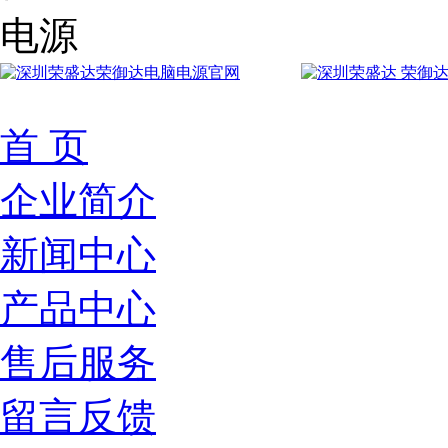
首 页
企业简介
新闻中心
产品中心
售后服务
留言反馈