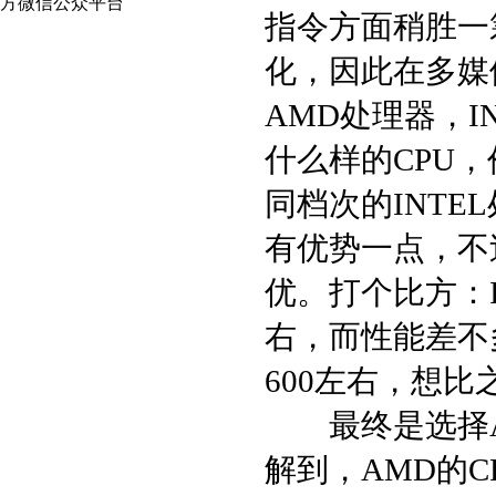
指令方面稍胜一
化，因此在多媒
AMD处理器，I
什么样的CPU
同档次的INTE
有优势一点，不
优。打个比方：IN
右，而性能差不多
600左右，想比
最终是选择AM
解到，AMD的