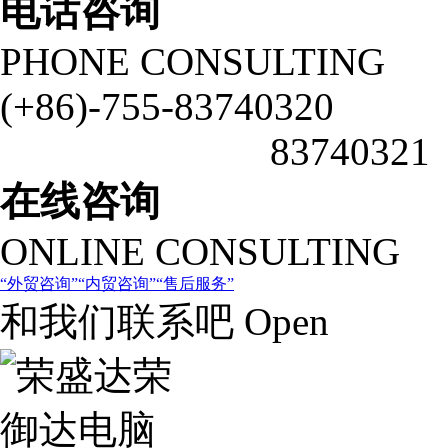
电话咨询
PHONE CONSULTING
(+86)-755-83740320
83740321
在线咨询
ONLINE CONSULTING
外贸咨询
内贸咨询
售后服务
和我们联系吧 Open