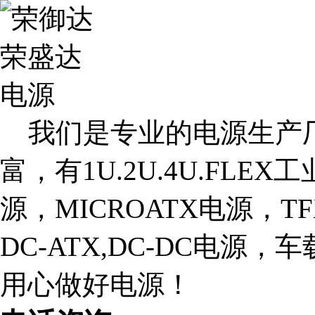
我们是专业的电源生产厂
富，有1U.2U.4U.FLE
源，MICROATX电源，T
DC-ATX,DC-DC电源
用心做好电源！