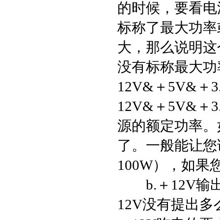
的时候，要看电源
标称了最大功率
大，那么说明这
没有标称最大功
Loading...
12V&＋5V&
12V&＋5V&＋
源的额定功率。
了。一般能让您
100W），如
b.＋12V输出
12V没有提出