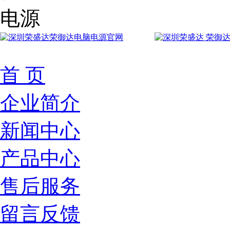
首 页
企业简介
新闻中心
产品中心
售后服务
留言反馈