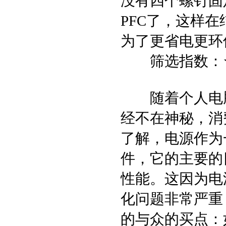
没有四个螺钉固
PFC了，这样
为了更省电更环
筛选指数：★
随着个人电脑
经不在神秘，消
了解，电源作为
件，它的主要的
性能。这因为电
化问题非常严重
的与众的买点：