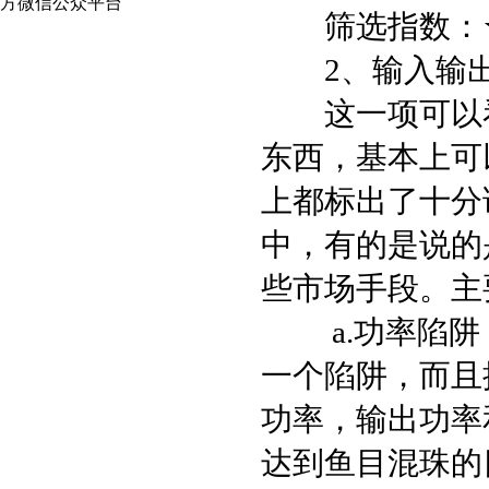
筛选指数：★
2、输入输出
这一项可以看
东西，基本上可
上都标出了十分
中，有的是说的
些市场手段。主
a.功率陷阱
一个陷阱，而且
功率，输出功率
达到鱼目混珠的