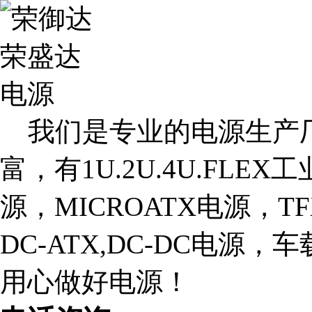
我们是专业的电源生产厂
富，有1U.2U.4U.FLE
源，MICROATX电源，T
DC-ATX,DC-DC电源
用心做好电源！