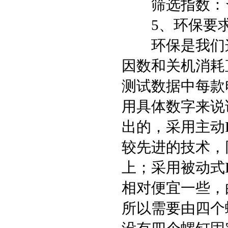
筛选指数：★
5、环保要求
环保是我们这
因数和关机消耗
测试数据中每款
用具体数字来说
出的，采用主动
较先进的技术，
上；采用被动式
相对便宜一些，
所以需要由四个