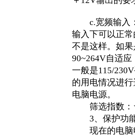
＋12V输出的要
c.宽频输入：很
输入下可以正常
不是这样。如果
90~264V自
一般是115/2
的用电情况进行选
电脑电源。
筛选指数：★
3、保护功能
现在的电脑电