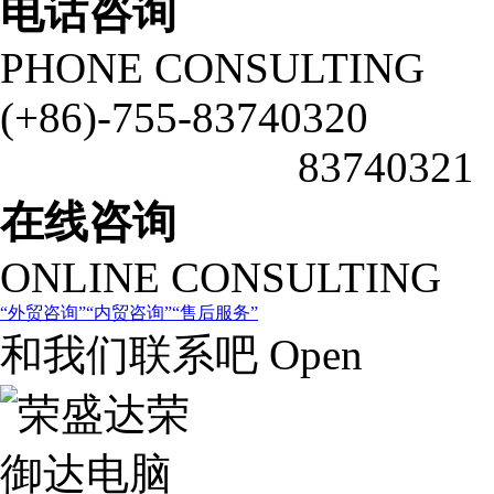
电话咨询
PHONE CONSULTING
(+86)-755-83740320
83740321
在线咨询
ONLINE CONSULTING
外贸咨询
内贸咨询
售后服务
和我们联系吧 Open