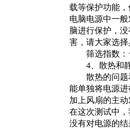
载等保护功能，
电脑电源中一般对
脑进行保护，没
害，请大家选择
筛选指数：★
4、散热和静
散热的问题和
能单独将电源进
加上风扇的主动
在这次测试中，
没有对电源的结