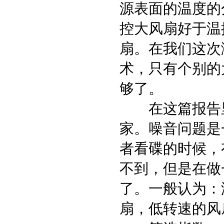
源表面的温度的
控大风扇好于温
扇。在我们这次
术，只有个别的
够了。
在这篇报告里
家。噪音问题是
者看碟的时候，
不到，但是在做
了。一般认为：
扇，低转速的风